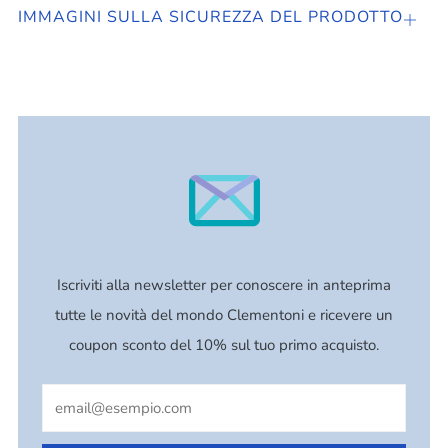
IMMAGINI SULLA SICUREZZA DEL PRODOTTO
Apri
sched
Iscriviti alla newsletter per conoscere in anteprima
tutte le novità del mondo Clementoni e ricevere un
coupon sconto del 10% sul tuo primo acquisto.
Email