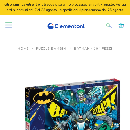
Gli ordini ricevuti entro il 6 agosto saranno processati entro il 7 agosto. Per gli
ordini ricevuti dal 7 al 23 agosto, le spedizioni riprenderanno dal 25 agosto
HOME
PUZZLE BAMBINI
BATMAN - 104 PEZZI