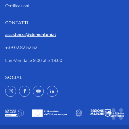
Certificazioni
CONTATTI
assistenza@clementoni.it
+39 02.82.52.52
Lun-Ven dalle 9.00 alle 18.00
SOCIAL
Instagram
Facebook
YouTube
LinkedIn