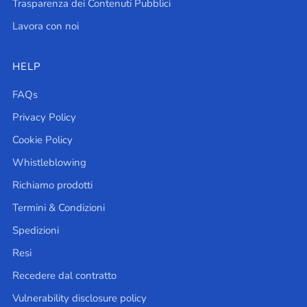
Trasparenza dei Contenuti Pubblici
Lavora con noi
HELP
FAQs
Privacy Policy
Cookie Policy
Whistleblowing
Richiamo prodotti
Termini & Condizioni
Spedizioni
Resi
Recedere dal contratto
Vulnerability disclosure policy