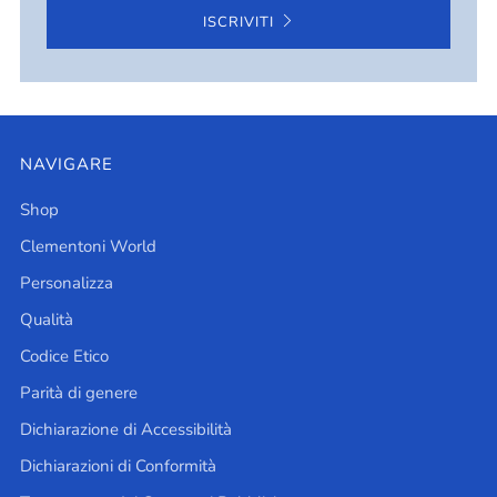
ISCRIVITI
NAVIGARE
Shop
Clementoni World
Personalizza
Qualità
Codice Etico
Parità di genere
Dichiarazione di Accessibilità
Dichiarazioni di Conformità