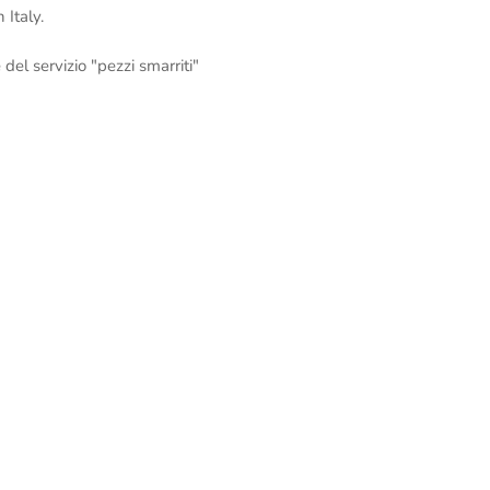
 Italy.
del servizio "pezzi smarriti"