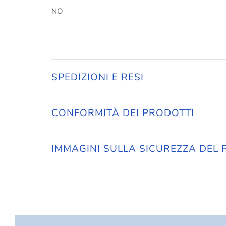
NO
SPEDIZIONI E RESI
CONFORMITÀ DEI PRODOTTI
IMMAGINI SULLA SICUREZZA DEL