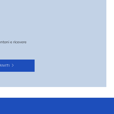
ntoni e ricevere
RIVITI