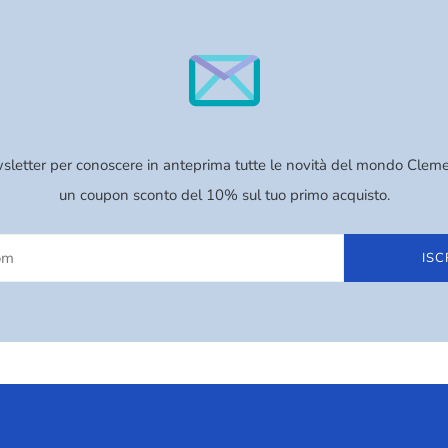
newsletter per conoscere in anteprima tutte le novità del mondo Cleme
un coupon sconto del 10% sul tuo primo acquisto.
ISC