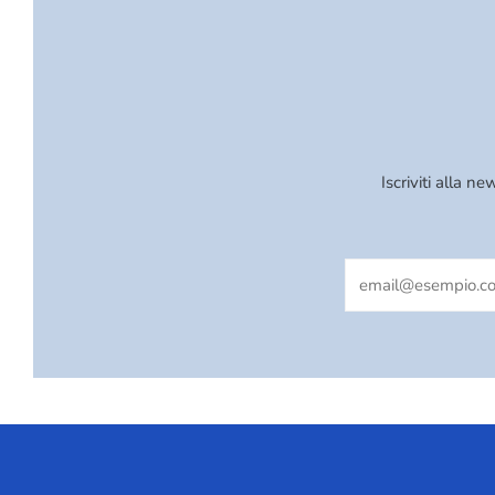
Iscriviti alla 
Email