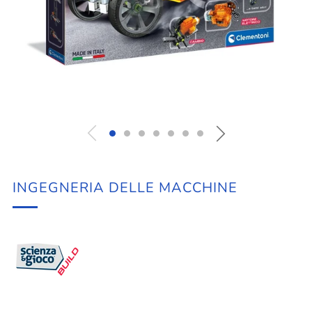
INGEGNERIA DELLE MACCHINE