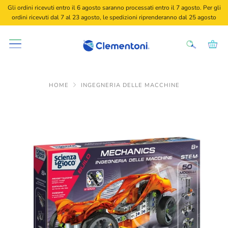
Gli ordini ricevuti entro il 6 agosto saranno processati entro il 7 agosto. Per gli
ordini ricevuti dal 7 al 23 agosto, le spedizioni riprenderanno dal 25 agosto
HOME
INGEGNERIA DELLE MACCHINE