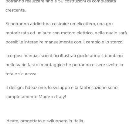
potranno realizzare fino a 50 costruzioni di complessità
crescente.
Si potranno addirittura costruire un elicottero, una gru
motorizzata ed un'auto con motore elettrico, nella quale sarà
possibile interagire manualmente con il cambio e lo sterzo!
I corposi manuali scientifici illustrati guideranno il bambino
nelle varie fasi di montaggio che potranno essere svolte in
totale sicurezza.
Il design, l'ideazione, lo sviluppo e la fabbricazione sono
completamente Made in Italy!
Ideato, progettato e sviluppato in Italia.