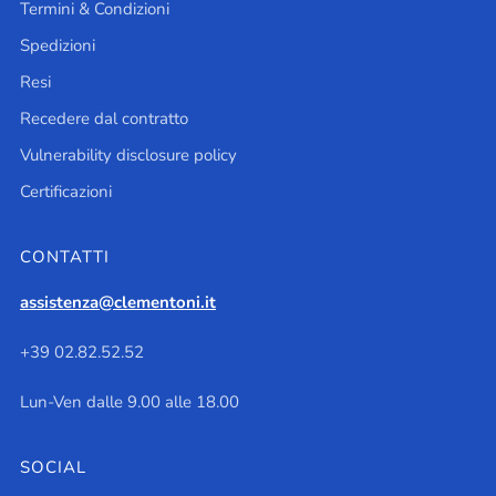
Termini & Condizioni
Spedizioni
Resi
Recedere dal contratto
Vulnerability disclosure policy
Certificazioni
CONTATTI
assistenza@clementoni.it
+39 02.82.52.52
Lun-Ven dalle 9.00 alle 18.00
SOCIAL