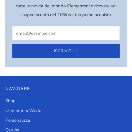
tutte le novità del mondo Clementoni e ricevere un
coupon sconto del 10% sul tuo primo acquisto.
Email
ISCRIVITI
NAVIGARE
Shop
Clementoni World
Personalizza
Qualità