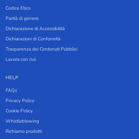
Codice Etico
Parità di genere
Dichiarazione di Accessibilità
Dichiarazioni di Conformità
Trasparenza dei Contenuti Pubblici
Lavora con noi
HELP
FAQs
Privacy Policy
Cookie Policy
Whistleblowing
Richiamo prodotti